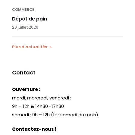
COMMERCE
Dépôt de pain
20 juillet 2026
Plus d'actualités
Contact
Ouverture :
mardi, mercredi, vendredi :
9h – 12h & 14h30 -17h30
samedi : 9h – 12h (1er samedi du mois)
Contactez-nous !