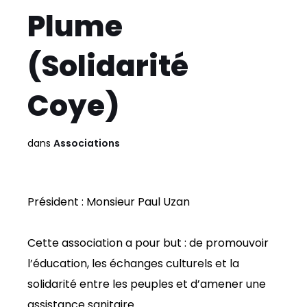
Plume
(Solidarité
Coye)
dans
Associations
Président : Monsieur Paul Uzan
Cette association a pour but : de promouvoir
l’éducation, les échanges culturels et la
solidarité entre les peuples et d’amener une
assistance sanitaire.