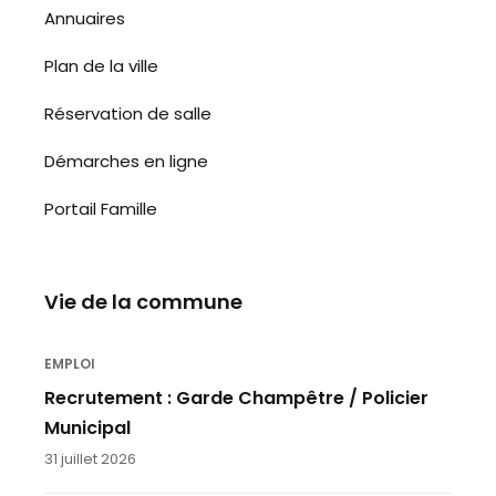
Annuaires
Plan de la ville
Réservation de salle
Démarches en ligne
Portail Famille
Vie de la commune
EMPLOI
Recrutement : Garde Champêtre / Policier
Municipal
31 juillet 2026