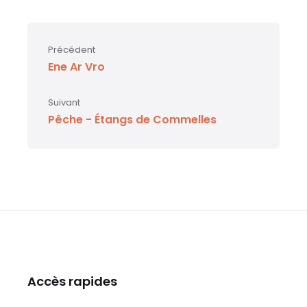
Précédent
Ene Ar Vro
Suivant
Pêche - Étangs de Commelles
Accès rapides