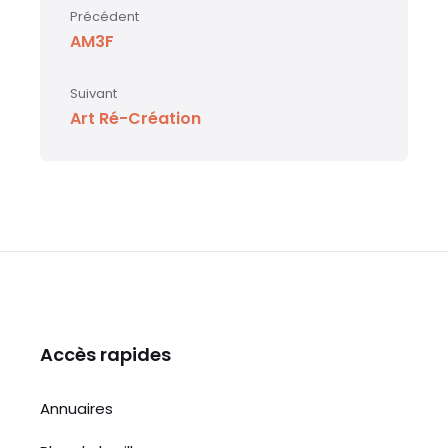
Précédent
AM3F
Suivant
Art Ré-Création
Accès rapides
Annuaires