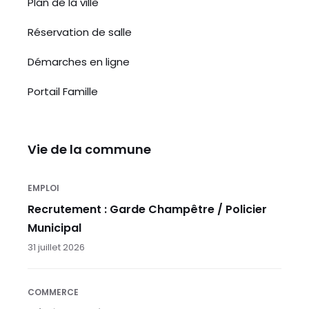
Plan de la ville
Réservation de salle
Démarches en ligne
Portail Famille
Vie de la commune
EMPLOI
Recrutement : Garde Champêtre / Policier
Municipal
31 juillet 2026
COMMERCE