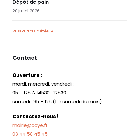
Dépôt de pain
20 juillet 2026
Plus d'actualités
Contact
Ouverture :
mardi, mercredi, vendredi :
9h – 12h & 14h30 -17h30
samedi : 9h – 12h (1er samedi du mois)
Contactez-nous !
mairie@coye.fr
03 44 58 45 45