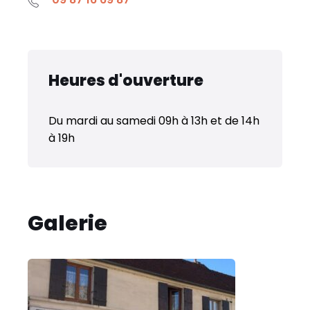
Heures d'ouverture
Du mardi au samedi 09h à 13h et de 14h
à 19h
Galerie