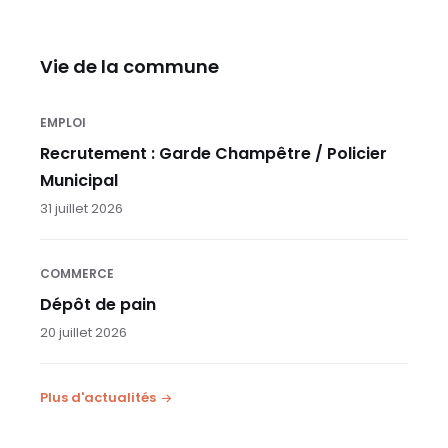
Vie de la commune
EMPLOI
Recrutement : Garde Champêtre / Policier
Municipal
31 juillet 2026
COMMERCE
Dépôt de pain
20 juillet 2026
Plus d'actualités