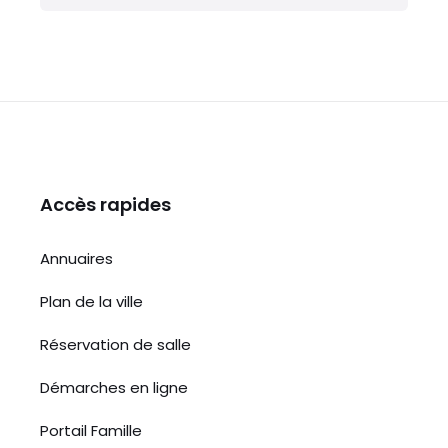
Accès rapides
Annuaires
Plan de la ville
Réservation de salle
Démarches en ligne
Portail Famille