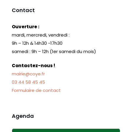
Contact
Ouverture :
mardi, mercredi, vendredi :
9h – 12h & 14h30 -17h30
samedi : 9h – 12h (1er samedi du mois)
Contactez-nous !
mairie@coye.fr
03 44 58 45 45
Formulaire de contact
Agenda