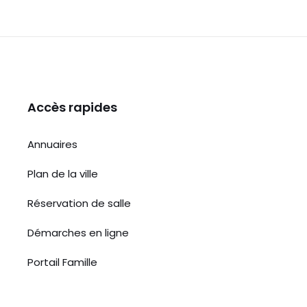
Accès rapides
Annuaires
Plan de la ville
Réservation de salle
Démarches en ligne
Portail Famille