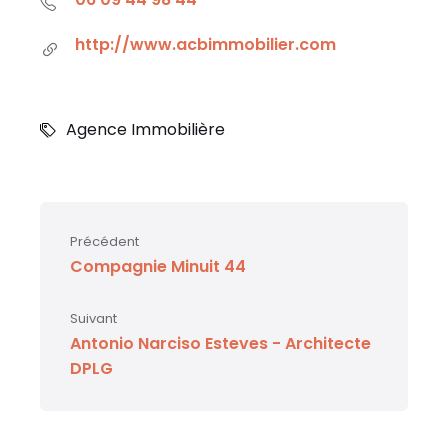
http://www.acbimmobilier.com
Agence Immobilière
Précédent
Compagnie Minuit 44
Suivant
Antonio Narciso Esteves - Architecte
DPLG