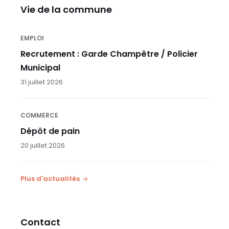
Vie de la commune
EMPLOI
Recrutement : Garde Champêtre / Policier
Municipal
31 juillet 2026
COMMERCE
Dépôt de pain
20 juillet 2026
Plus d'actualités
Contact