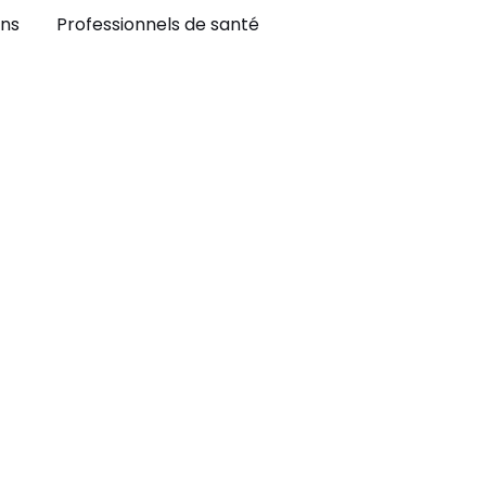
ns
Professionnels de santé