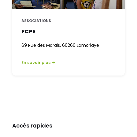
ASSOCIATIONS
FCPE
69 Rue des Marais, 60260 Lamorlaye
En savoir plus
Accès rapides