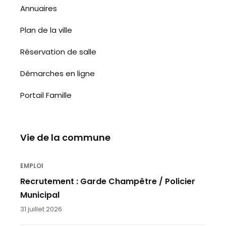
Annuaires
Plan de la ville
Réservation de salle
Démarches en ligne
Portail Famille
Vie de la commune
EMPLOI
Recrutement : Garde Champêtre / Policier
Municipal
31 juillet 2026