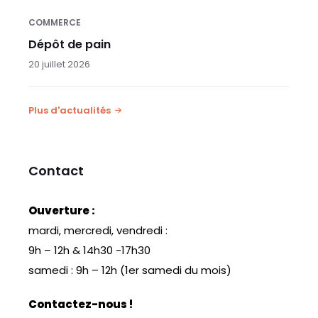
COMMERCE
Dépôt de pain
20 juillet 2026
Plus d'actualités
Contact
Ouverture :
mardi, mercredi, vendredi :
9h – 12h & 14h30 -17h30
samedi : 9h – 12h (1er samedi du mois)
Contactez-nous !