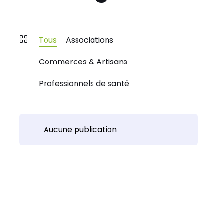
Tous
Associations
Commerces & Artisans
Professionnels de santé
Aucune publication