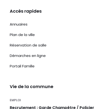
Accès rapides
Annuaires
Plan de la ville
Réservation de salle
Démarches en ligne
Portail Famille
Vie de la commune
EMPLOI
Recrutement : Garde Champêtre / Policier