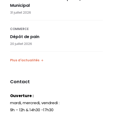
Municipal
31 juillet 2026
COMMERCE
Dépôt de pain
20 juillet 2026
Plus d'actualités
Contact
Ouverture :
mardi, mercredi, vendredi :
9h – 12h & 14h30 -17h30